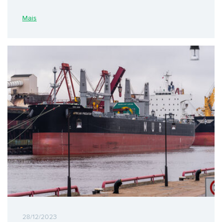
Mais
28/12/2023