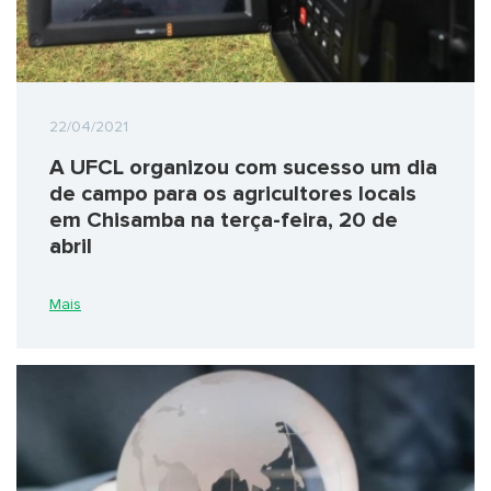
22/04/2021
A UFCL organizou com sucesso um dia
de campo para os agricultores locais
em Chisamba na terça-feira, 20 de
abril
Mais