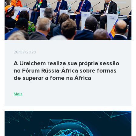
28/07/2023
A Uralchem realiza sua própria sessão
no Fórum Rússia-África sobre formas
de superar a fome na África
Mais