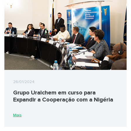
26/01/2024
Grupo Uralchem em curso para
Expandir a Cooperação com a Nigéria
Mais