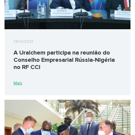
14/12/2021
A Uralchem participa na reunião do
Conselho Empresarial Rússia-Nigéria
no RF CCI
Mais