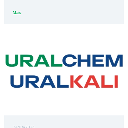
Mais
24/04/2023