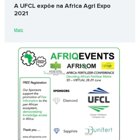
A UFCL expõe na Africa Agri Expo
2021
Mais