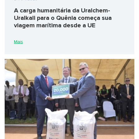
A carga humanitária da Uralchem-
Uralkali para o Quênia começa sua
viagem marítima desde a UE
Mais