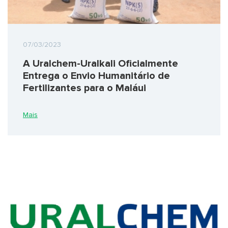
07/03/2023
A Uralchem-Uralkali Oficialmente
Entrega o Envio Humanitário de
Fertilizantes para o Maláui
Mais