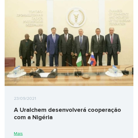
23/09/2021
A Uralchem desenvolverá cooperação
com a Nigéria
Mais