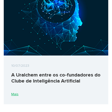
10/07/2023
A Uralchem entre os co-fundadores do
Clube de Inteligência Artificial
Mais