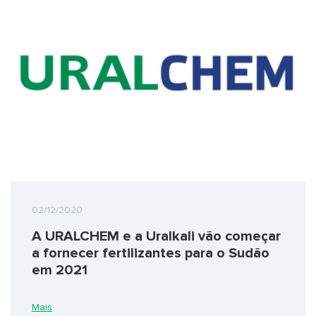
02/12/2020
A URALCHEM e a Uralkali vão começar
a fornecer fertilizantes para o Sudão
em 2021
Mais