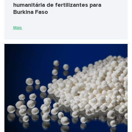
humanitária de fertilizantes para
Burkina Faso
Mais