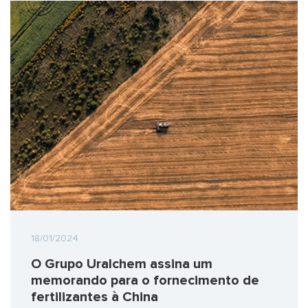
18/01/2024
O Grupo Uralchem assina um
memorando para o fornecimento de
fertilizantes à China