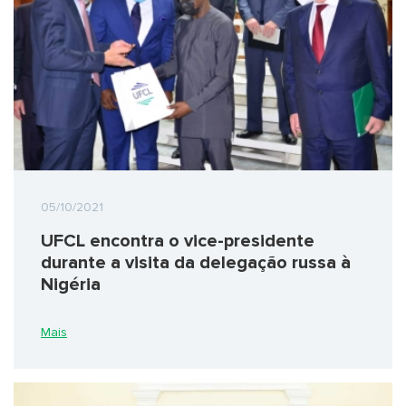
05/10/2021
UFCL encontra o vice-presidente
durante a visita da delegação russa à
Nigéria
Mais