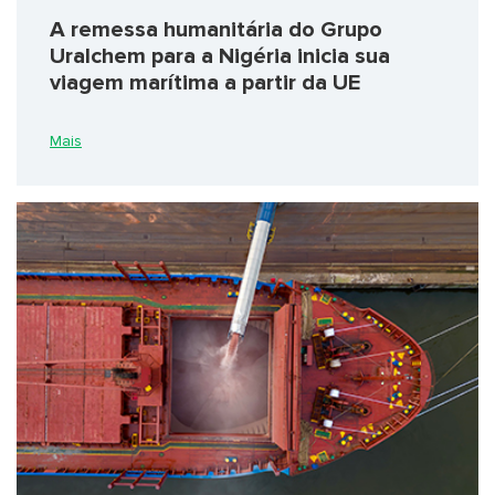
A remessa humanitária do Grupo
Uralchem para a Nigéria inicia sua
viagem marítima a partir da UE
Mais