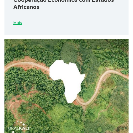
Africanos
Mais