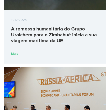
11/12/2023
A remessa humanitária do Grupo
Uralchem para o Zimbabué inicia a sua
viagem marítima da UE
Mais