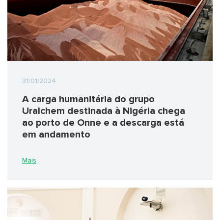
31/01/2024
A carga humanitária do grupo
Uralchem destinada à Nigéria chega
ao porto de Onne e a descarga está
em andamento
Mais