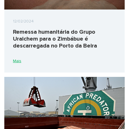
12/02/2024
Remessa humanitária do Grupo
Uralchem para o Zimbábue é
descarregada no Porto da Beira
Mais