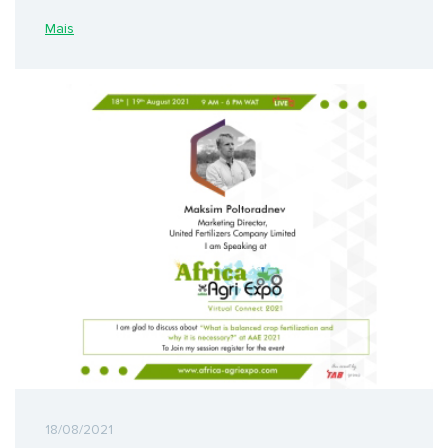
Mais
18/08/2021