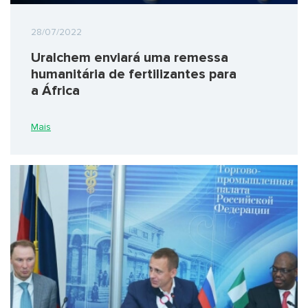
28/07/2022
Uralchem enviará uma remessa
humanitária de fertilizantes para
a África
Mais