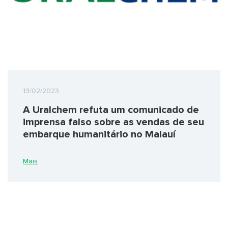
13/02/2023
A Uralchem refuta um comunicado de
imprensa falso sobre as vendas de seu
embarque humanitário no Malauí
Mais